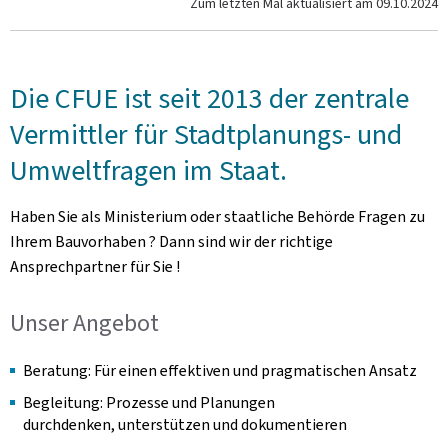
Zum letzten Mal aktualisiert am
09.10.2024
Die CFUE ist seit 2013 der zentrale
Vermittler für Stadtplanungs- und
Umweltfragen im Staat.
Haben Sie als Ministerium oder staatliche Behörde Fragen zu
Ihrem Bauvorhaben ? Dann sind wir der richtige
Ansprechpartner für Sie !
Unser Angebot
Beratung: Für einen eﬀektiven und pragmatischen Ansatz
Begleitung: Prozesse und Planungen
durchdenken, unterstützen und dokumentieren