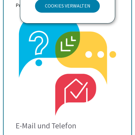
Projekt hinterlassen.
COOKIES VERWALTEN
E-Mail und Telefon