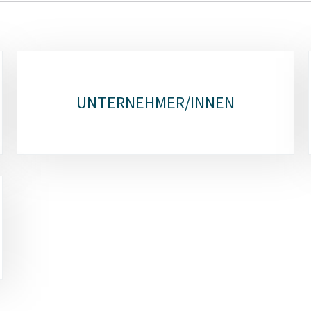
UNTERNEHMER/INNEN