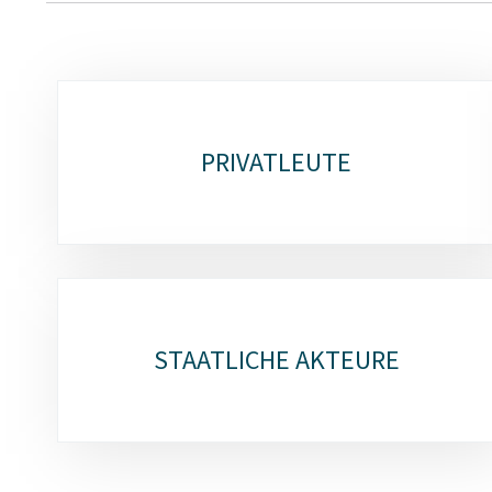
Unterrubriken
PRIVATLEUTE
STAATLICHE AKTEURE