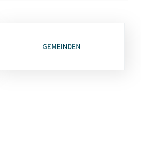
GEMEINDEN