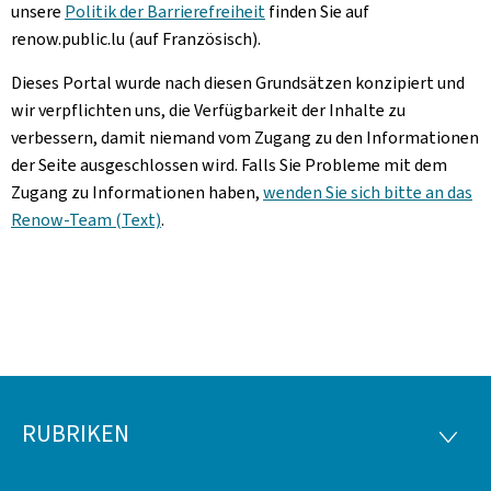
unsere
Politik der Barrierefreiheit
finden Sie auf
renow.public.lu (auf Französisch).
Dieses Portal wurde nach diesen Grundsätzen konzipiert und
wir verpflichten uns, die Verfügbarkeit der Inhalte zu
verbessern, damit niemand vom Zugang zu den Informationen
der Seite ausgeschlossen wird. Falls Sie Probleme mit dem
Zugang zu Informationen haben,
wenden Sie sich bitte an das
Renow-Team (Text)
.
RUBRIKEN
Footer
RUBRI