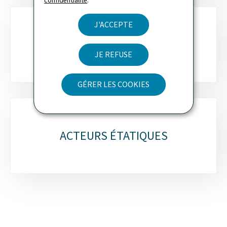
confidentialité
.
J'ACCEPTE
COMMUNES
JE REFUSE
GÉRER LES COOKIES
ACTEURS ÉTATIQUES