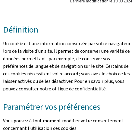
Dernière modification le
19.09.2024
Définition
Un cookie est une information conservée par votre navigateur
lors de la visite d'un site. Il permet de conserver une variété de
données permettant, par exemple, de conserver vos
préférences de langue et de navigation sur le site. Certains de
ces cookies nécessitent votre accord ; vous avez le choix de les
laisser activés ou de les désactiver. Pour en savoir plus, vous
pouvez consulter notre olitique de confidentialité.
Paramétrer vos préférences
Vous pouvez à tout moment modifier votre consentement
concernant l'utilisation des cookies.