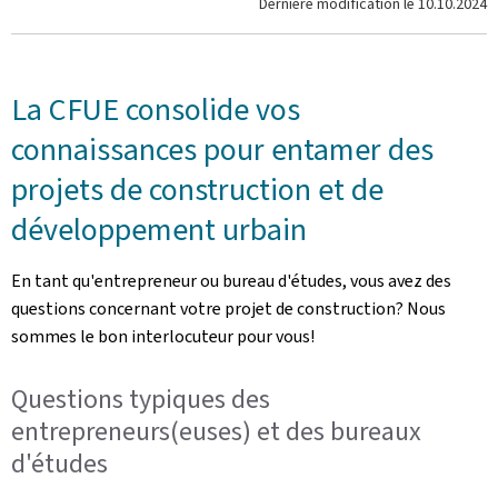
Dernière modification le
10.10.2024
La CFUE consolide vos
connaissances pour entamer des
projets de construction et de
développement urbain
En tant qu'entrepreneur ou bureau d'études, vous avez des
questions concernant votre projet de construction? Nous
sommes le bon interlocuteur pour vous!
Questions typiques des
entrepreneurs(euses) et des bureaux
d'études