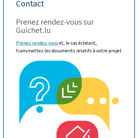
Contact
Prenez rendez-vous sur
Guichet.lu
Prenez rendez-vous
et, le cas échéant,
transmettez les documents relatifs à votre projet