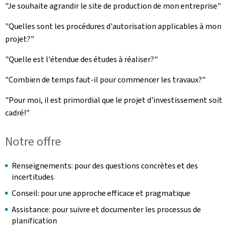
"Je souhaite agrandir le site de production de mon entreprise"
"Quelles sont les procédures d'autorisation applicables à mon
projet?"
"Quelle est l'étendue des études à réaliser?"
"Combien de temps faut-il pour commencer les travaux?"
"Pour moi, il est primordial que le projet d'investissement soit
cadré!"
Notre offre
Renseignements: pour des questions concrètes et des
incertitudes
Conseil: pour une approche efficace et pragmatique
Assistance: pour suivre et documenter les processus de
planification