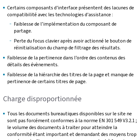
Certains composants d'interface présentent des lacunes de
compatibilité avec les technologies d'assistance :
Faiblesse de l’implémentation du composant de
partage.
Perte du focus clavier après avoir actionné le bouton de
réinitialisation du champ de filtrage des résultats.
Faiblesse de la pertinence dans l’ordre des contenus des
détails des évènements.
Faiblesse de la hiérarchie des titres de la page et manque de
pertinence de certains titres de page.
Charge disproportionnée
Tous les documents bureautiques disponibles sur le site ne
sont pas forcément conformes à la norme EN 301 549 V3.2.1 ;
le volume des documents à traiter pour atteindre la
conformité étant important et demandant des moyens trop