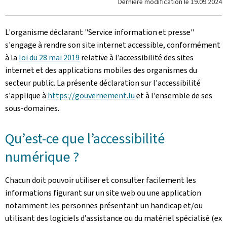
Dernière modification le
19.09.2024
L'organisme déclarant
"Service information et presse"
s'engage à rendre son site internet accessible, conformément
à la
loi du 28 mai 2019
relative à l’accessibilité des sites
internet et des applications mobiles des organismes du
secteur public. La présente déclaration sur l'accessibilité
s'applique à
https://gouvernement.lu
et à l'ensemble de ses
sous-domaines.
Qu’est-ce que l’accessibilité
numérique ?
Chacun doit pouvoir utiliser et consulter facilement les
informations figurant sur un site web ou une application
notamment les personnes présentant un handicap et/ou
utilisant des logiciels d’assistance ou du matériel spécialisé (ex