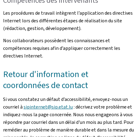
Compétences des intervenants
Les procédures de travail intègrent l’application des directives
Internet lors des différentes étapes de réalisation du site
(rédaction, gestion, développement).
Nos collaborateurs possèdent les connaissances et
compétences requises afin d’appliquer correctement les
directives Internet.
Retour d'information et
coordonnées de contact
Si vous constatez un défaut d’accessibilité, envoyez-nous un
courriel à
sipinternet@sip.etat.lu
: décrivez votre problème et
indiquez-nous la page concernée. Nous nous engageons à vous
répondre par courriel dans un délai d'un mois au plus tard. Pour
remédier au problème de manière durable et dans la mesure du