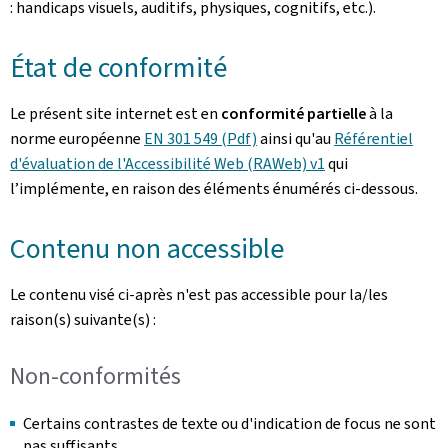
: handicaps visuels, auditifs, physiques, cognitifs, etc.).
État de conformité
Le présent site internet est en
conformité partielle
à la
norme européenne
EN 301 549 (Pdf)
ainsi qu'au
Référentiel
d'évaluation de l'Accessibilité Web (RAWeb) v1
qui
l’implémente, en raison des éléments énumérés ci-dessous.
Contenu non accessible
Le contenu visé ci-après n'est pas accessible pour la/les
raison(s) suivante(s) :
Non-conformités
Certains contrastes de texte ou d'indication de focus ne sont
pas suffisants.