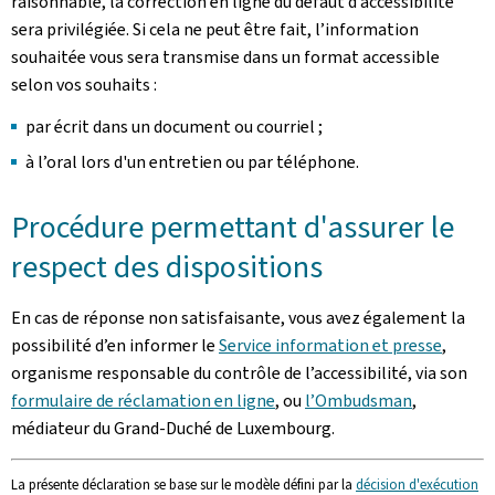
raisonnable, la correction en ligne du défaut d’accessibilité
sera privilégiée. Si cela ne peut être fait, l’information
souhaitée vous sera transmise dans un format accessible
selon vos souhaits :
par écrit dans un document ou courriel ;
à l’oral lors d'un entretien ou par téléphone.
Procédure permettant d'assurer le
respect des dispositions
En cas de réponse non satisfaisante, vous avez également la
possibilité d’en informer le
Service information et presse
,
organisme responsable du contrôle de l’accessibilité, via son
formulaire de réclamation en ligne
, ou
l’Ombudsman
,
médiateur du Grand-Duché de Luxembourg.
La présente déclaration se base sur le modèle défini par la
décision d'exécution