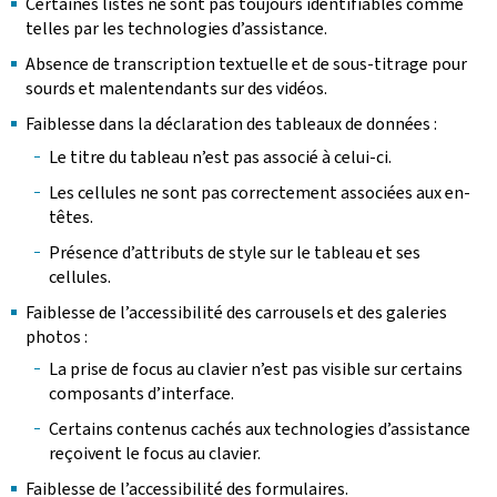
Certaines listes ne sont pas toujours identifiables comme
telles par les technologies d’assistance.
Absence de transcription textuelle et de sous-titrage pour
sourds et malentendants sur des vidéos.
Faiblesse dans la déclaration des tableaux de données :
Le titre du tableau n’est pas associé à celui-ci.
Les cellules ne sont pas correctement associées aux en-
têtes.
Présence d’attributs de style sur le tableau et ses
cellules.
Faiblesse de l’accessibilité des carrousels et des galeries
photos :
La prise de focus au clavier n’est pas visible sur certains
composants d’interface.
Certains contenus cachés aux technologies d’assistance
reçoivent le focus au clavier.
Faiblesse de l’accessibilité des formulaires.