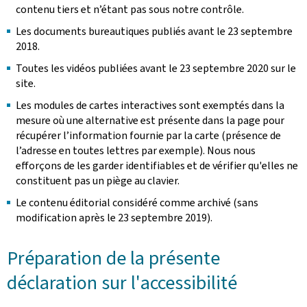
contenu tiers et n’étant pas sous notre contrôle.
Les documents bureautiques publiés avant le 23 septembre
2018.
Toutes les vidéos publiées avant le 23 septembre 2020 sur le
site.
Les modules de cartes interactives sont exemptés dans la
mesure où une alternative est présente dans la page pour
récupérer l’information fournie par la carte (présence de
l’adresse en toutes lettres par exemple). Nous nous
efforçons de les garder identifiables et de vérifier qu'elles ne
constituent pas un piège au clavier.
Le contenu éditorial considéré comme archivé (sans
modification après le 23 septembre 2019).
Préparation de la présente
déclaration sur l'accessibilité