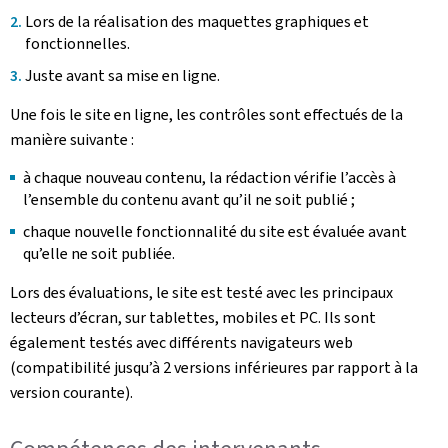
Lors de la réalisation des maquettes graphiques et
fonctionnelles.
Juste avant sa mise en ligne.
Une fois le site en ligne, les contrôles sont effectués de la
manière suivante :
à chaque nouveau contenu, la rédaction vérifie l’accès à
l’ensemble du contenu avant qu’il ne soit publié ;
chaque nouvelle fonctionnalité du site est évaluée avant
qu’elle ne soit publiée.
Lors des évaluations, le site est testé avec les principaux
lecteurs d’écran, sur tablettes, mobiles et PC. Ils sont
également testés avec différents navigateurs web
(compatibilité jusqu’à 2 versions inférieures par rapport à la
version courante).