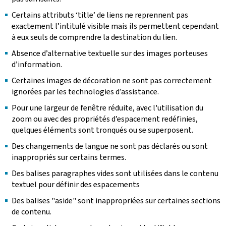
Certains attributs ‘title’ de liens ne reprennent pas
exactement l’intitulé visible mais ils permettent cependant
à eux seuls de comprendre la destination du lien.
Absence d’alternative textuelle sur des images porteuses
d’information.
Certaines images de décoration ne sont pas correctement
ignorées par les technologies d’assistance.
Pour une largeur de fenêtre réduite, avec l'utilisation du
zoom ou avec des propriétés d’espacement redéfinies,
quelques éléments sont tronqués ou se superposent.
Des changements de langue ne sont pas déclarés ou sont
inappropriés sur certains termes.
Des balises paragraphes vides sont utilisées dans le contenu
textuel pour définir des espacements
Des balises "aside" sont inappropriées sur certaines sections
de contenu.