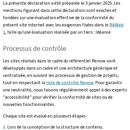
La présente déclaration a été préparée le
3 janvier 2025
. Les
mentions figurant dans cette déclaration sont exactes et
fondées sur une évaluation effective de la conformité du
présent site internet avec les exigences fixées dans le
RAWeb
1
, telle qu'une évaluation réalisée par un tiers : Idéance
Processus de contrôle
Les sites réalisés dans le cadre du référentiel Renow sont
développés dans un cadre et une architecture générique et
centralisée, en suivant les processus de gestion de projets,
tout en respectant la
liste de contrôle Renow
. Pour garantir
une neutralité, nous faisons régulièrement appel à des experts
"accessibilité" pour vérifier la conformité de sites ou de
nouvelles fonctionnalités.
Chaque site est évalué en plusieurs étapes :
Lors de la conception de la structure de contenu.